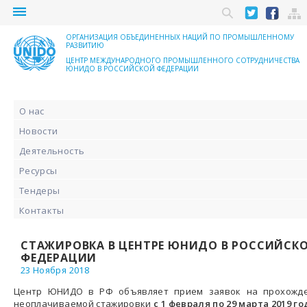
menu
ОРГАНИЗАЦИЯ ОБЪЕДИНЕННЫХ НАЦИЙ ПО ПРОМЫШЛЕННОМУ
РАЗВИТИЮ
ЦЕНТР МЕЖДУНАРОДНОГО ПРОМЫШЛЕННОГО СОТРУДНИЧЕСТВА
ЮНИДО В РОССИЙСКОЙ ФЕДЕРАЦИИ
О нас
Новости
Деятельность
Ресурсы
Тендеры
Контакты
СТАЖИРОВКА В ЦЕНТРЕ ЮНИДО В РОССИЙСК
ФЕДЕРАЦИИ
23 Ноября 2018
Центр ЮНИДО в РФ объявляет прием заявок на прохожд
неоплачиваемой стажировки
с 1 февраля по 29 марта 2019 го