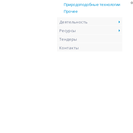
о
Природоподобные технологии
Прочее
Деятельность
Ресурсы
Тендеры
Контакты