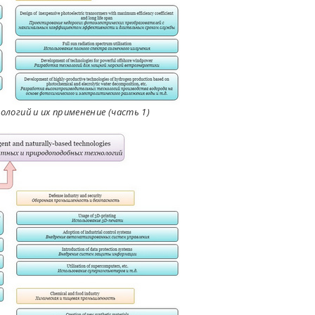
огий и их применение (часть 1)