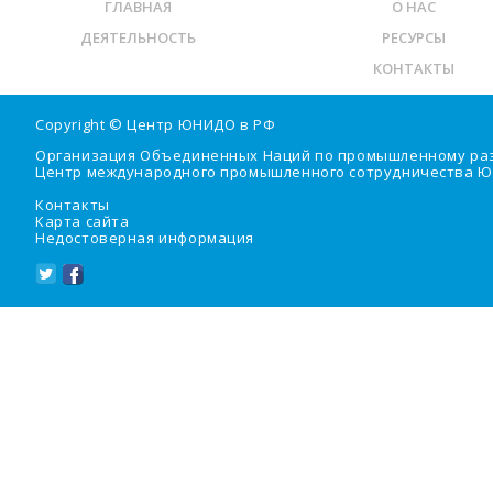
ГЛАВНАЯ
О НАС
ДЕЯТЕЛЬНОСТЬ
РЕСУРСЫ
КОНТАКТЫ
Copyright ©
Центр ЮНИДО в РФ
Организация Объединенных Наций по промышленному ра
Центр международного промышленного сотрудничества Ю
Контакты
Карта сайта
Недостоверная информация