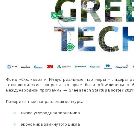
Фонд «Сколково» и Индустриальные партнеры – лидеры р
технологические запросы, которые были объединены в 
международной программы —
GreenTech Startup Booster 2021
Приоритетные направления конкурса:
низко углеродная экономика
экономика замкнутого цикла