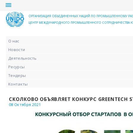
menu
ОРГАНИЗАЦИЯ ОБЪЕДИНЕННЫХ НАЦИЙ ПО ПРОМЫШЛЕННОМУ РА
ЦЕНТР МЕЖДУНАРОДНОГО ПРОМЫШЛЕННОГО СОТРУДНИЧЕСТВА Ю
О нас
Новости
Деятельность
Ресурсы
Тендеры
Контакты
СКОЛКОВО ОБЪЯВЛЯЕТ КОНКУРС GREENTECH S
08 Октября 2021