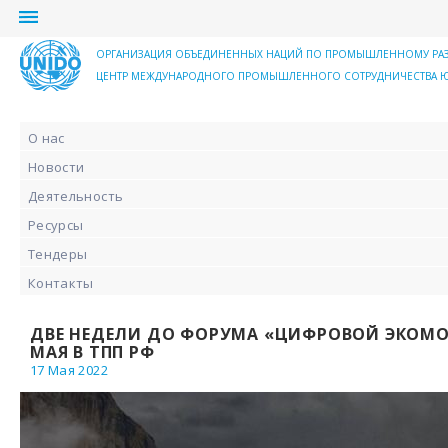
menu
ОРГАНИЗАЦИЯ ОБЪЕДИНЕННЫХ НАЦИЙ ПО ПРОМЫШЛЕННОМУ РА
ЦЕНТР МЕЖДУНАРОДНОГО ПРОМЫШЛЕННОГО СОТРУДНИЧЕСТВА Ю
О нас
Новости
Деятельность
Ресурсы
Тендеры
Контакты
ДВЕ НЕДЕЛИ ДО ФОРУМА «ЦИФРОВОЙ ЭКОМОН
МАЯ В ТПП РФ
17 Мая 2022