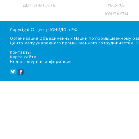
ДЕЯТЕЛЬНОСТЬ
РЕСУРСЫ
КОНТАКТЫ
Copyright ©
Центр ЮНИДО в РФ
Организация Объединенных Наций по промышленному ра
Центр международного промышленного сотрудничества Ю
Контакты
Карта сайта
Недостоверная информация