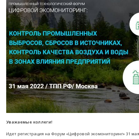
Уважаемые коллеги!
Идет регистрация на Форум «Цифровой экомониторинг» 31 мая 2