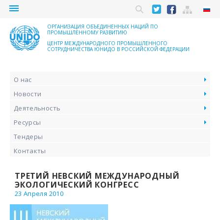
menu
ОРГАНИЗАЦИЯ ОБЪЕДИНЕННЫХ НАЦИЙ ПО
ПРОМЫШЛЕННОМУ РАЗВИТИЮ
ЦЕНТР МЕЖДУНАРОДНОГО ПРОМЫШЛЕННОГО
СОТРУДНИЧЕСТВА ЮНИДО В РОССИЙСКОЙ ФЕДЕРАЦИИ
О нас
Новости
Деятельность
Ресурсы
Тендеры
Контакты
ТРЕТИЙ НЕВСКИЙ МЕЖДУНАРОДНЫЙ
ЭКОЛОГИЧЕСКИЙ КОНГРЕСС
23 Апреля 2010