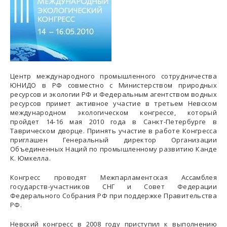
Центр международного промышленного сотрудничества
ЮНИДО в РФ совместно с Министерством природных
ресурсов и экологии РФ и Федеральным агентством водных
ресурсов примет активное участие в третьем Невском
международном экологическом конгрессе, который
пройдет 14-16 мая 2010 года в Санкт-Петербурге в
Таврическом дворце. Принять участие в работе Конгресса
приглашен Генеральный директор Организации
Объединенных Наций по промышленному развитию Канде
К. Юмкелла.
Конгресс проводят Межпарламентская Ассамблея
государств-участников СНГ и Совет Федерации
Федерального Собрания РФ при поддержке Правительства
РФ.
Невский конгресс в 2008 году приступил к выполнению